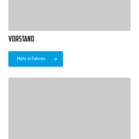
VORSTAND
Mehr erfahren