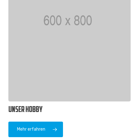
UNSER HOBBY
Mehr erfahren