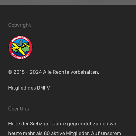
Copyright
© 2018 – 2024 Alle Rechte vorbehalten.
Mitglied des
DMFV
Über Uns
Mitte der Siebziger Jahre gegründet zählen wir
heute mehr als 80 aktive Mitglieder. Auf unserem