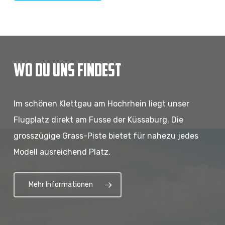
WO DU UNS FINDEST
Im schönen Klettgau am Hochrhein liegt unser
Flugplatz direkt am Fusse der Küssaburg. Die
grosszügige Grass-Piste bietet für nahezu jedes
Modell ausreichend Platz.
Mehr Informationen