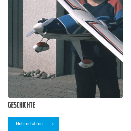
GESCHICHTE
Mehr erfahren