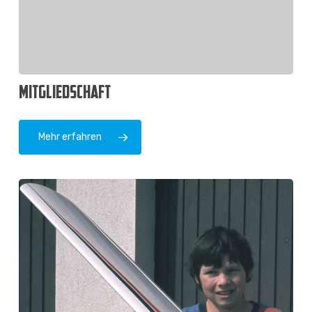
MITGLIEDSCHAFT
Mehr erfahren